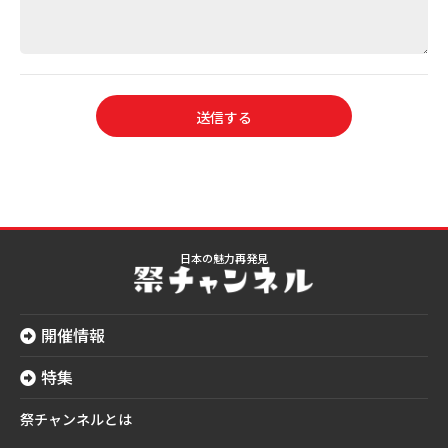
日本の魅力再発見
開催情報
特集
祭チャンネルとは