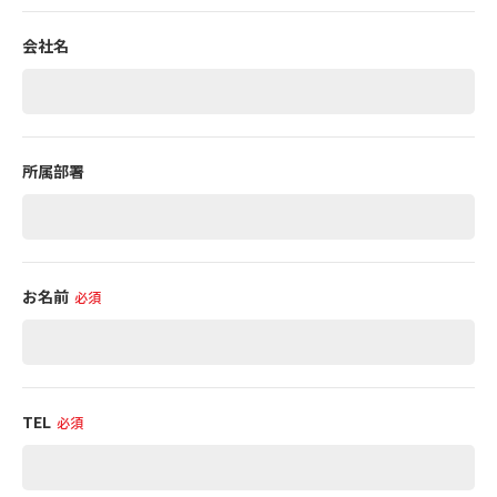
会社名
所属部署
お名前
必須
TEL
必須