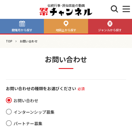
伝統行事･民俗芸能の動画
開催月から探す
地図上から探す
ジャンルから探す
TOP
お問い合わせ
お問い合わせ
お問い合わせの種類を
お選びください
必須
お問い合わせ
インターンシップ募集
パートナー募集