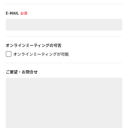
E-MAIL
必須
オンラインミーティングの可否
オンラインミーティングが可能
ご要望・お問合せ