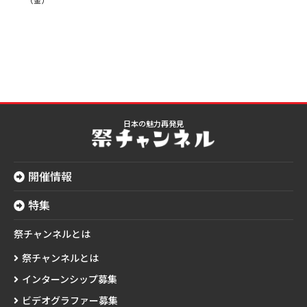
日本の魅力再発見
開催情報
特集
祭チャンネルとは
祭チャンネルとは
インターンシップ募集
ビデオグラファー募集