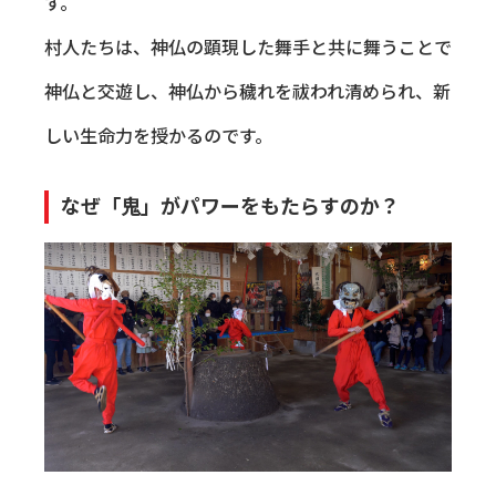
す。
村人たちは、神仏の顕現した舞手と共に舞うことで
神仏と交遊し、神仏から穢れを祓われ清められ、新
しい生命力を授かるのです。
なぜ「鬼」がパワーをもたらすのか？