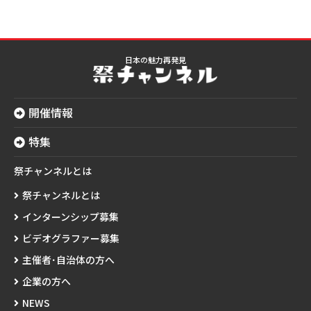
日本の魅力再発見
開催情報
特集
祭チャンネルとは
祭チャンネルとは
インターンシップ募集
ビデオグラファー募集
主催者･自治体の方へ
企業の方へ
NEWS