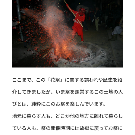
ここまで、この「花祭」に関する謂われや歴史を紹
介してきましたが、いま祭を運営するこの土地の人
びとは、純粋にこのお祭を楽しんでいます。
地元に暮らす人も、どこか他の地方に離れて暮らし
ている人も、祭の開催時期には故郷に戻ってお祭に