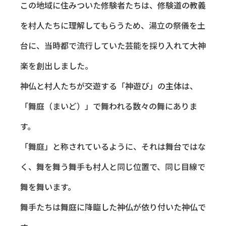
この地域に住みついた修験者たちは、修験道の教義
を村人たちに理解してもらうため、湯立の祭儀を土
台に、当時都で流行していた芸能を採り入れて大神
楽を創出しました。
神仏と村人たちが交遊する「神遊び」の主体は、
「舞庭（まいど）」で舞われる数々の舞にありま
す。
「舞庭」と称されているように、それは舞台ではな
く、舞を舞う舞手も村人と同じ位置で、同じ目線で
舞を舞います。
舞手たちは舞庭に降臨した神仏が依り付いた神仏で