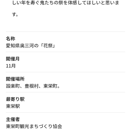
しい年を寿ぐ鬼たちの祭を体感してほしいと思いま
す。
名称
愛知県奥三河の「花祭」
開催月
11月
開催場所
設楽町、豊根村、東栄町。
最寄り駅
東栄駅
主催者
東栄町観光まちづくり協会