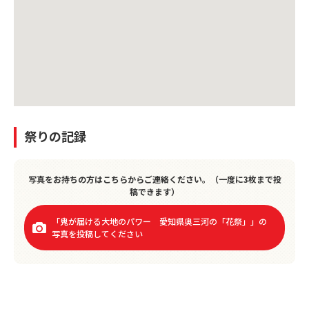
祭りの記録
写真をお持ちの方はこちらからご連絡ください。（一度に3枚まで投
稿できます）
「
鬼が届ける大地のパワー 愛知県奥三河の「花祭」
」の
写真を投稿してください