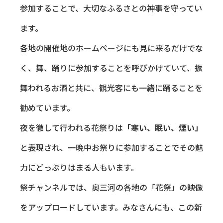
参加することで、大切なふるさとの神事を守ってい
ます。
各地の開催地のホームページにも見に来るだけでな
く、舞、踊りに参加することを呼びかけていて、振
舞われるお酒と共に、観光客にも一緒に踊ることを
勧めています。
夜を徹して行われる花祭りは
「寒い、眠い、煙い」
と表現され、一晩中お祭りに参加することでその魅
力にどっぷりはまる人もいます。
祭チャンネルでは、奥三河の各地の「花祭」の映像
をアップロードしています。みなさんにも、この新