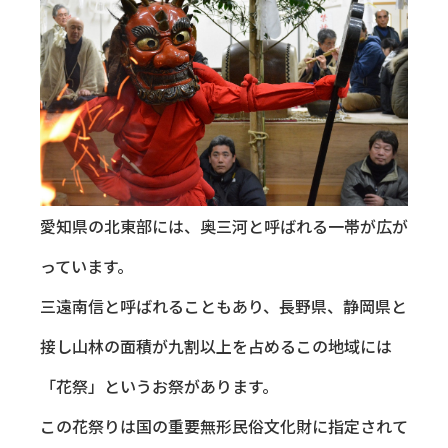
愛知県の北東部には、奥三河と呼ばれる一帯が広が
っています。
三遠南信と呼ばれることもあり、長野県、静岡県と
接し山林の面積が九割以上を占めるこの地域には
「花祭」というお祭があります。
この花祭りは国の重要無形民俗文化財に指定されて