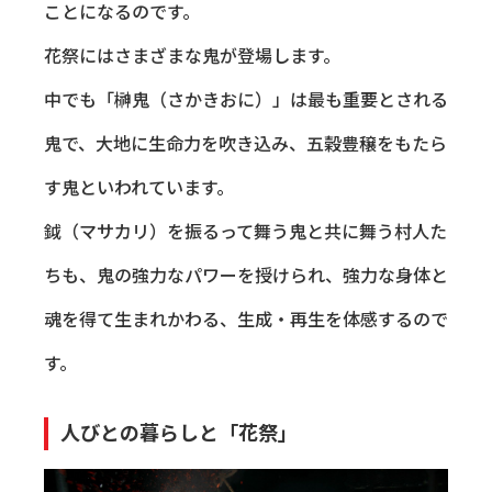
ことになるのです。
花祭にはさまざまな鬼が登場します。
中でも「榊鬼（さかきおに）」は最も重要とされる
鬼で、大地に生命力を吹き込み、五穀豊穣をもたら
す鬼といわれています。
鉞（マサカリ）を振るって舞う鬼と共に舞う村人た
ちも、鬼の強力なパワーを授けられ、強力な身体と
魂を得て生まれかわる、生成・再生を体感するので
す。
人びとの暮らしと「花祭」