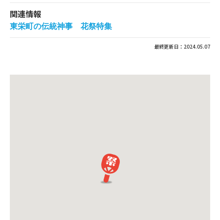
関連情報
東栄町の伝統神事 花祭特集
最終更新日：2024.05.07