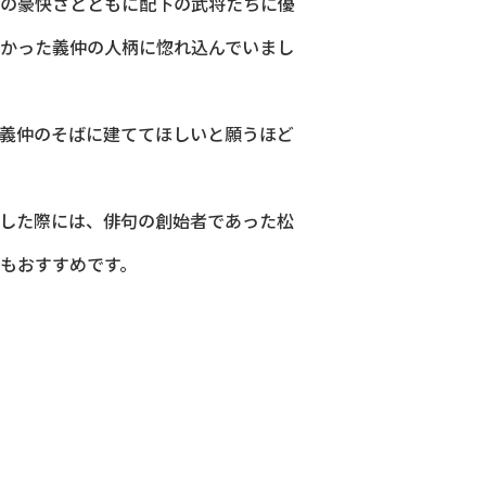
の豪快さとともに配下の武将たちに優
かった義仲の人柄に惚れ込んでいまし
義仲のそばに建ててほしいと願うほど
した際には、俳句の創始者であった松
もおすすめです。