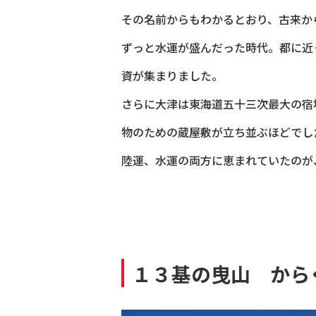
その名前からもわかるとおり、古来か
ずっと水運が盛んだった時代。都に近
資が集まりました。
さらに大津は東海道五十三次最大の宿
物のための蔵屋敷が立ち並ぶほどでし
陸運、水運の両方に恵まれていたのが
１３基の曳山 から