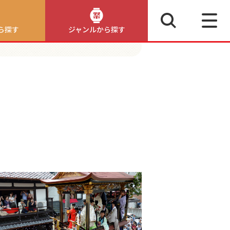
ら探す
ジャンルから探す