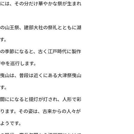
には、その分だけ華やかな祭が生まれ
の山王祭、建部大社の祭礼とともに湖
す。
の季節になると、古く江戸時代に製作
街中を巡行します。
曳山は、普段は近くにある大津祭曳山
す。
間にになると提灯が灯され、人形で彩
ります。その姿は、古来からの人々が
ようです。